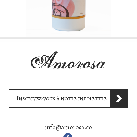
Inscrivez-vous à notre infolettre
info@amorosa.co