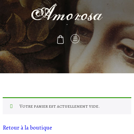
-
Votre panier est actuellement vide.
Retour à la boutique