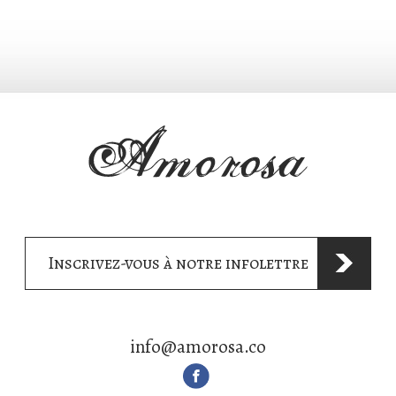
Inscrivez-vous à notre infolettre
info@amorosa.co