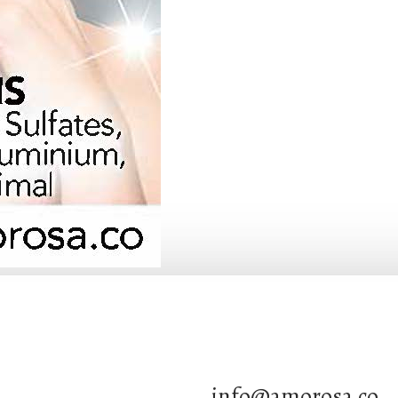
info@amorosa.co