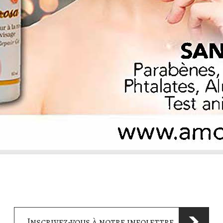
Inscrivez-vous à notre infolettre