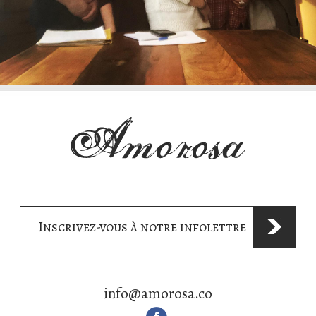
Inscrivez-vous à notre infolettre
info@amorosa.co