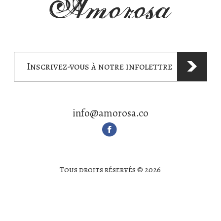
Inscrivez-vous à notre infolettre
info@amorosa.co
Tous droits réservés © 2026