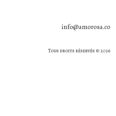
info@amorosa.co
Tous droits réservés © 2026