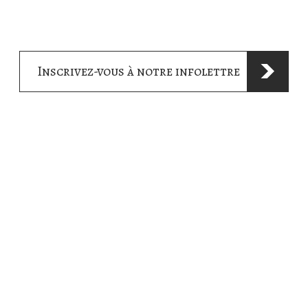
Inscrivez-vous à notre infolettre