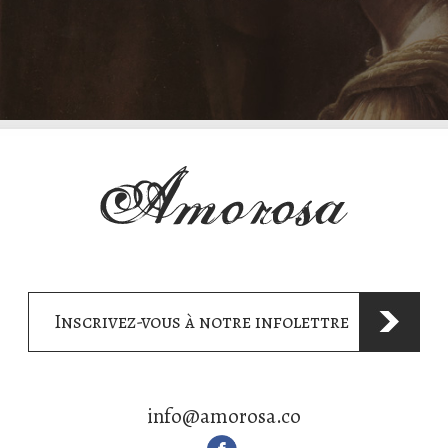
Inscrivez-vous à notre infolettre
info@amorosa.co