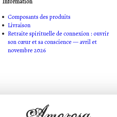
Information
Composants des produits
Livraison
Retraite spirituelle de connexion : ouvrir
son cœur et sa conscience — avril et
novembre 2026