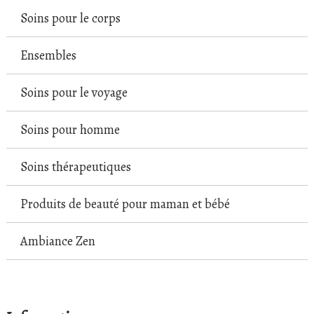
Soins pour le corps
Ensembles
Soins pour le voyage
Soins pour homme
Soins thérapeutiques
Produits de beauté pour maman et bébé
Ambiance Zen