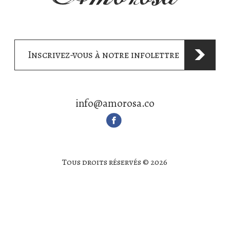
Inscrivez-vous à notre infolettre
info@amorosa.co
Tous droits réservés © 2026