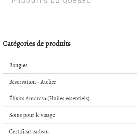
Catégories de produits
Bougies
Réservation - Atelier
Élixirs Amorosa (Huiles essentiels)
Soins pour le visage
Certificat cadeau