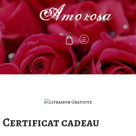
-
Certificat cadeau