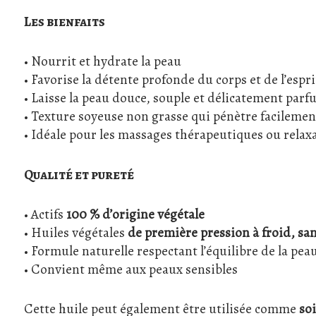
Les bienfaits
• Nourrit et hydrate la peau
• Favorise la détente profonde du corps et de l’espri
• Laisse la peau douce, souple et délicatement par
• Texture soyeuse non grasse qui pénètre facilemen
• Idéale pour les massages thérapeutiques ou relax
Qualité et pureté
• Actifs
100 % d’origine végétale
• Huiles végétales
de première pression à froid, s
• Formule naturelle respectant l’équilibre de la pea
• Convient même aux peaux sensibles
Cette huile peut également être utilisée comme
so