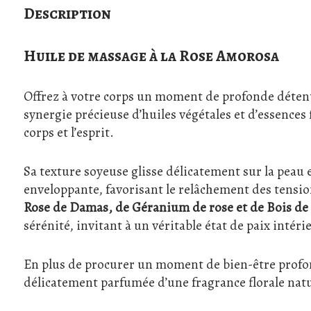
Description
Huile de massage à la Rose Amorosa
Offrez à votre corps un moment de profonde déten
synergie précieuse d’huiles végétales et d’essences 
corps et l’esprit.
Sa texture soyeuse glisse délicatement sur la pea
enveloppante, favorisant le relâchement des tensio
Rose de Damas, de Géranium de rose et de Bois de
sérénité, invitant à un véritable état de paix intéri
En plus de procurer un moment de bien-être profond, 
délicatement parfumée d’une fragrance florale natu