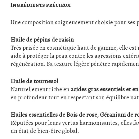
Ingrédients précieux
Une composition soigneusement choisie pour ses pr
Huile de pépins de raisin
Très prisée en cosmétique haut de gamme, elle est 
aide à protéger la peau contre les agressions extéri
régénération. Sa texture légère pénètre rapidement 
Huile de tournesol
Naturellement riche en
acides gras essentiels et e
en profondeur tout en respectant son équilibre nat
Huiles essentielles de Bois de rose, Géranium de 
Réputées pour leurs vertus harmonisantes, elles fav
un état de bien-être global.