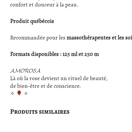
confort et douceur à la peau.
Produit québécois
Recommandée pour les
massothérapeutes et les so
Formats disponibles : 125 ml et 250 m
𝓐𝓜𝓞𝓡𝓞𝓢𝓐
Là où la rose devient un rituel de beauté,
de bien-être et de conscience.
✧
✧
Produits similaires