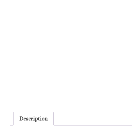
Description