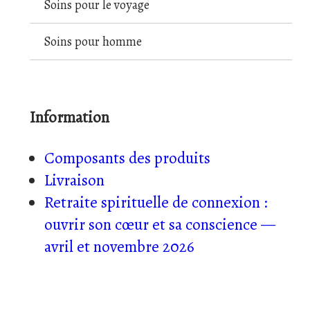
Soins pour le voyage
Soins pour homme
Information
Composants des produits
Livraison
Retraite spirituelle de connexion :
ouvrir son cœur et sa conscience —
avril et novembre 2026