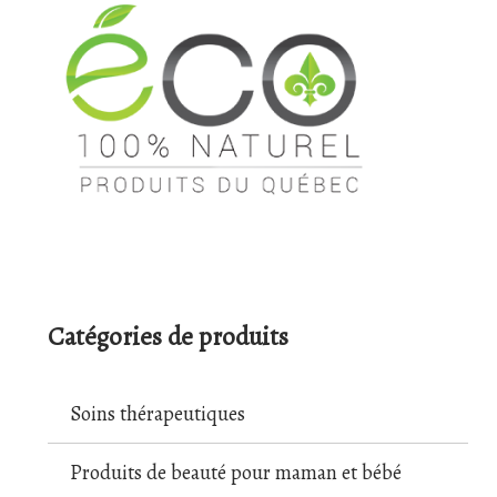
Catégories de produits
Soins thérapeutiques
Produits de beauté pour maman et bébé