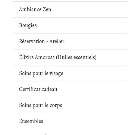
Ambiance Zen
Bougies
Réservation - Atelier
Élixirs Amorosa (Huiles essentiels)
Soins pour le visage
Certificat cadeau
Soins pour le corps
Ensembles