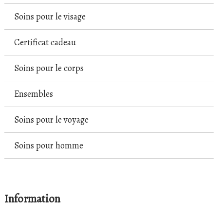
Soins pour le visage
Certificat cadeau
Soins pour le corps
Ensembles
Soins pour le voyage
Soins pour homme
Information