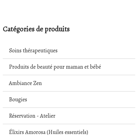
Catégories de produits
Soins thérapeutiques
Produits de beauté pour maman et bébé
Ambiance Zen
Bougies
Réservation - Atelier
Élixirs Amorosa (Huiles essentiels)