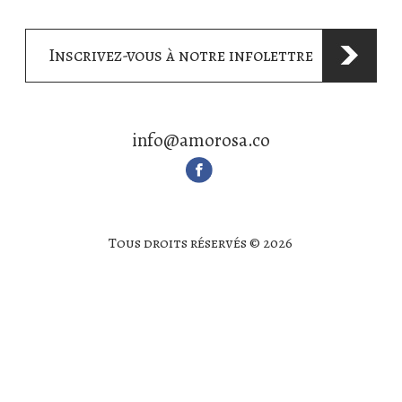
Inscrivez-vous à notre infolettre
info@amorosa.co
Tous droits réservés © 2026