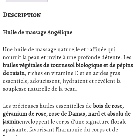
Description
Huile de massage Angélique
Une huile de massage naturelle et raffinée qui
nourrit la peau et invite à une profonde détente. Les
huiles végétales de tournesol biologique et de pépins
de raisin
, riches en vitamine E et en acides gras
essentiels, adoucissent, hydratent et révèlent la
souplesse naturelle de la peau.
Les précieuses huiles essentielles de
bois de rose,
géranium de rose, rose de Damas, nard et absolu de
jasmin
enveloppent le corps d’une signature florale
apaisante, favorisant l’harmonie du corps et de